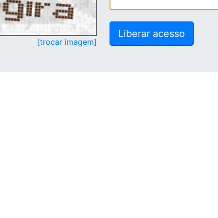
[trocar imagem]